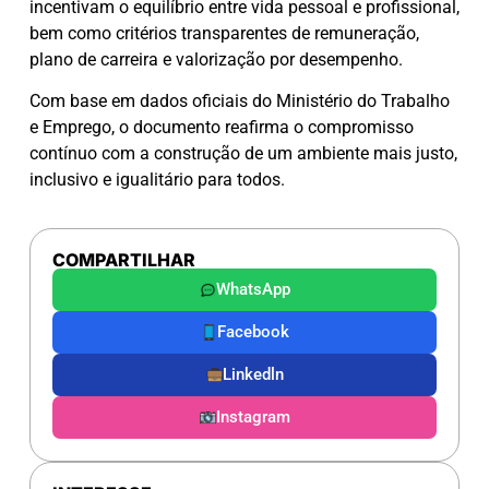
incentivam o equilíbrio entre vida pessoal e profissional,
bem como critérios transparentes de remuneração,
plano de carreira e valorização por desempenho.
Com base em dados oficiais do Ministério do Trabalho
e Emprego, o documento reafirma o compromisso
contínuo com a construção de um ambiente mais justo,
inclusivo e igualitário para todos.
COMPARTILHAR
WhatsApp
Facebook
Linkedln
Instagram