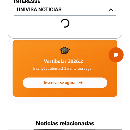
INTERESSE
UNIVISA NOTICIAS
Noticias relacionadas