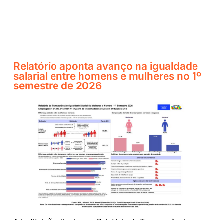
Relatório aponta avanço na igualdade
salarial entre homens e mulheres no 1º
semestre de 2026