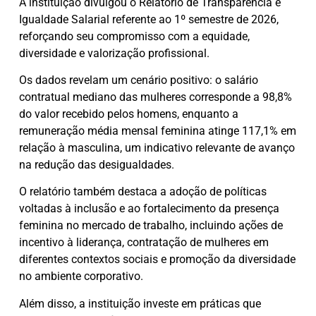
A instituição divulgou o Relatório de Transparência e
Igualdade Salarial referente ao 1º semestre de 2026,
reforçando seu compromisso com a equidade,
diversidade e valorização profissional.
Os dados revelam um cenário positivo: o salário
contratual mediano das mulheres corresponde a 98,8%
do valor recebido pelos homens, enquanto a
remuneração média mensal feminina atinge 117,1% em
relação à masculina, um indicativo relevante de avanço
na redução das desigualdades.
O relatório também destaca a adoção de políticas
voltadas à inclusão e ao fortalecimento da presença
feminina no mercado de trabalho, incluindo ações de
incentivo à liderança, contratação de mulheres em
diferentes contextos sociais e promoção da diversidade
no ambiente corporativo.
Além disso, a instituição investe em práticas que