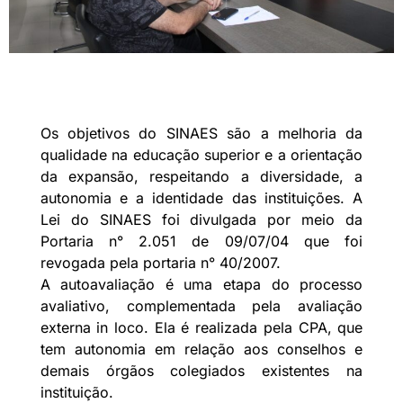
Os objetivos do SINAES são a melhoria da
qualidade na educação superior e a orientação
da expansão, respeitando a diversidade, a
autonomia e a identidade das instituições. A
Lei do SINAES foi divulgada por meio da
Portaria n° 2.051 de 09/07/04 que foi
revogada pela portaria n° 40/2007.
A autoavaliação é uma etapa do processo
avaliativo, complementada pela avaliação
externa in loco. Ela é realizada pela CPA, que
tem autonomia em relação aos conselhos e
demais órgãos colegiados existentes na
instituição.