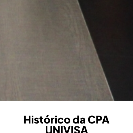
Histórico da CPA
UNIVISA