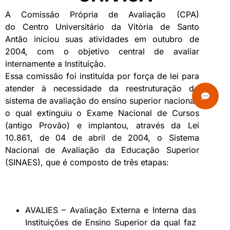
A Comissão Própria de Avaliação (CPA)
do Centro Universitário da Vitória de Santo
Antão iniciou suas atividades em outubro de
2004, com o objetivo central de avaliar
internamente a Instituição.
Essa comissão foi instituída por força de lei para
atender à necessidade da reestruturação do
sistema de avaliação do ensino superior nacional,
o qual extinguiu o Exame Nacional de Cursos
(antigo Provão) e implantou, através da Lei
10.861, de 04 de abril de 2004, o Sistema
Nacional de Avaliação da Educação Superior
(SINAES), que é composto de três etapas:
AVALIES – Avaliação Externa e Interna das
Instituições de Ensino Superior da qual faz