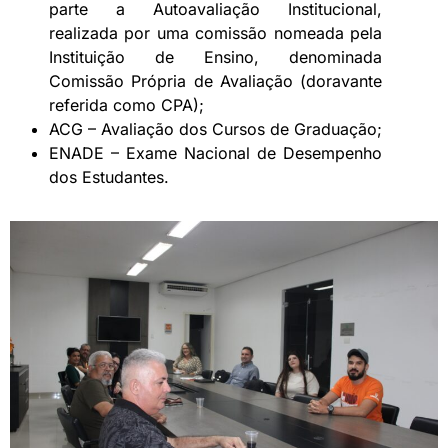
parte a Autoavaliação Institucional,
realizada por uma comissão nomeada pela
Instituição de Ensino, denominada
Comissão Própria de Avaliação (doravante
referida como CPA);
ACG – Avaliação dos Cursos de Graduação;
ENADE – Exame Nacional de Desempenho
dos Estudantes.