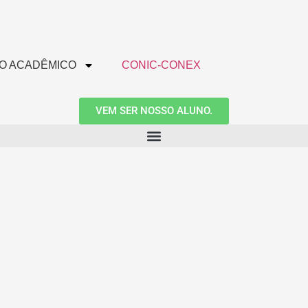
O ACADÊMICO
CONIC-CONEX
VEM SER NOSSO ALUNO.