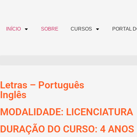
INÍCIO
SOBRE
CURSOS
PORTAL D
Letras – Português
Inglês
MODALIDADE: LICENCIATURA
DURAÇÃO DO CURSO: 4 ANOS