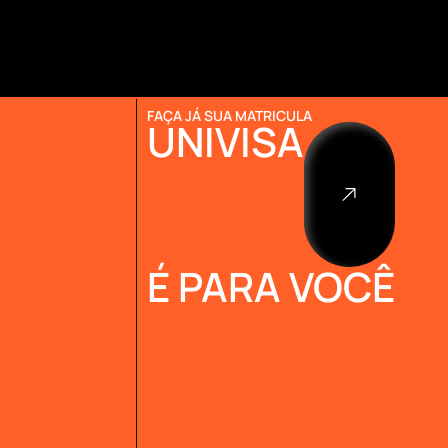
FAÇA JÁ SUA MATRICULA
UNIVISA
É PARA VOCÊ