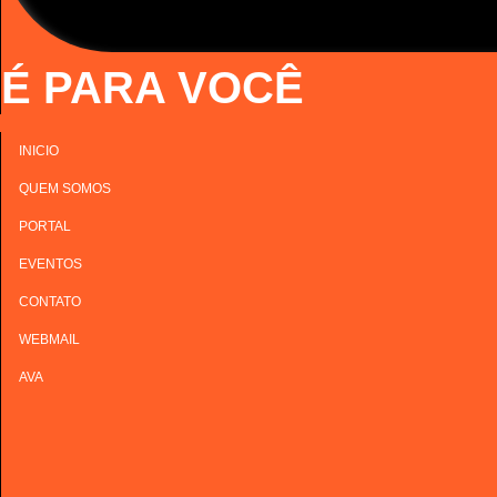
É PARA VOCÊ
INICIO
QUEM SOMOS
PORTAL
EVENTOS
CONTATO
WEBMAIL
AVA