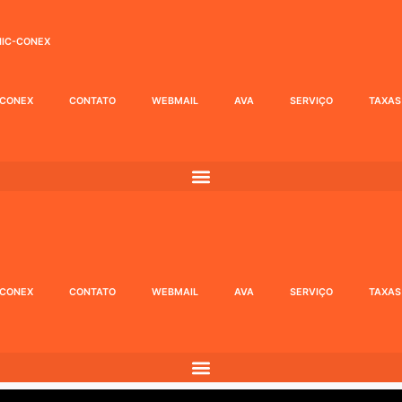
IC-CONEX
-CONEX
CONTATO
WEBMAIL
AVA
SERVIÇO
TAXAS
-CONEX
CONTATO
WEBMAIL
AVA
SERVIÇO
TAXAS