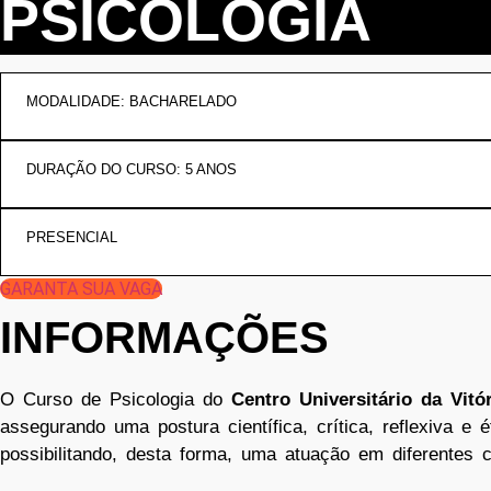
PSICOLOGIA
MODALIDADE: BACHARELADO
DURAÇÃO DO CURSO: 5 ANOS
PRESENCIAL
GARANTA SUA VAGA
INFORMAÇÕES
O Curso de Psicologia do
Centro Universitário da Vit
assegurando uma postura científica, crítica, reflexiva 
possibilitando, desta forma, uma atuação em diferentes co