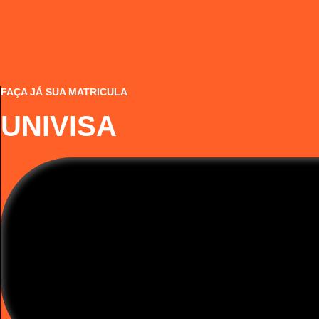
FAÇA JÁ SUA MATRICULA
UNIVISA