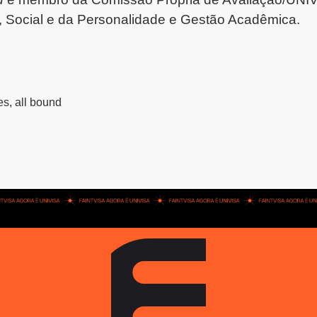
, Social e da Personalidade e Gestão Acadêmica.
ies, all bound